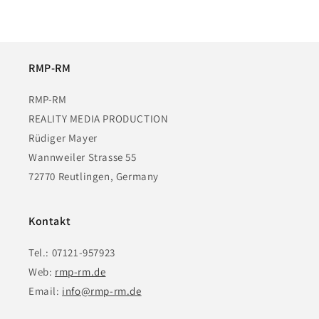
RMP-RM
RMP-RM
REALITY MEDIA PRODUCTION
Rüdiger Mayer
Wannweiler Strasse 55
72770 Reutlingen, Germany
Kontakt
Tel.: 07121-957923
Web:
rmp-rm.de
Email:
info@rmp-rm.de