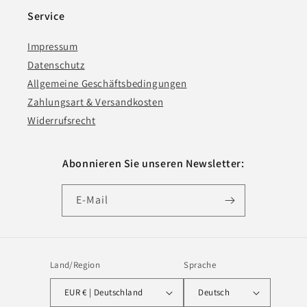
Service
Impressum
Datenschutz
Allgemeine Geschäftsbedingungen
Zahlungsart & Versandkosten
Widerrufsrecht
Abonnieren Sie unseren Newsletter:
E-Mail
Land/Region
Sprache
EUR € | Deutschland
Deutsch