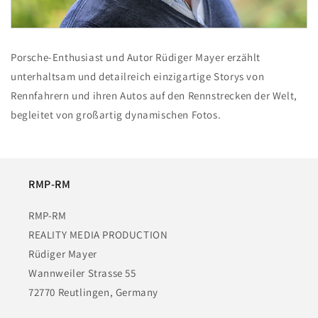
Porsche-Enthusiast und Autor Rüdiger Mayer erzählt
unterhaltsam und detailreich einzigartige Storys von
Rennfahrern und ihren Autos auf den Rennstrecken der Welt,
begleitet von großartig dynamischen Fotos.
RMP-RM
RMP-RM
REALITY MEDIA PRODUCTION
Rüdiger Mayer
Wannweiler Strasse 55
72770 Reutlingen, Germany