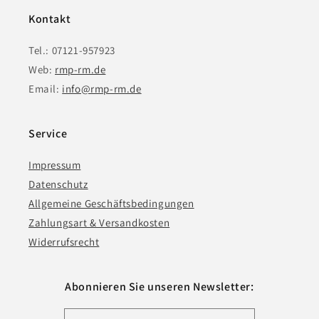
Kontakt
Tel.: 07121-957923
Web:
rmp-rm.de
Email:
info@rmp-rm.de
Service
Impressum
Datenschutz
Allgemeine Geschäftsbedingungen
Zahlungsart & Versandkosten
Widerrufsrecht
Abonnieren Sie unseren Newsletter: